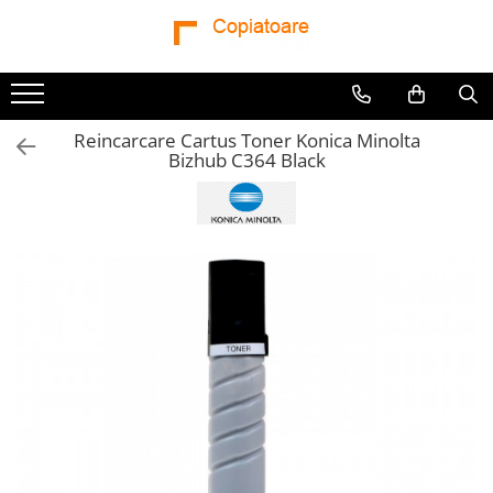
Reincarcare Cartus Toner Konica Minolta
Bizhub C364 Black