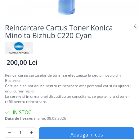
Reincarcare Cartus Toner Konica
Minolta Bizhub C220 Cyan
200,00 Lei
Reincarcarea cartuselor de toner se efectueaza la sediul nostru din
Bucuresti.
Cartusele se pot aduce pentru reincarcare atat personal cat si cu ajutorul
unui curier rapid.
La cerere si in urma unei discutii cu un consultant, se poate livra si toner
refill pentru reincarcare.
IN STOC
Data de livrare:
maine, 08.08.2026
Adauga in cos