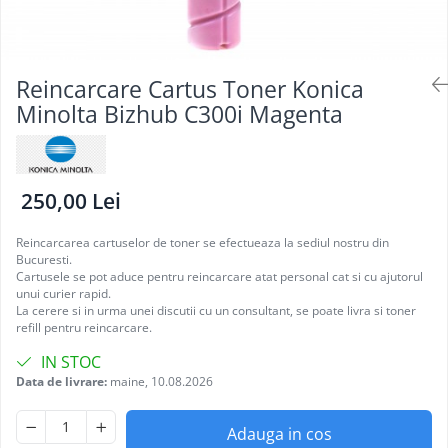
Reincarcare Cartus Toner Konica
Minolta Bizhub C300i Magenta
250,00 Lei
Reincarcarea cartuselor de toner se efectueaza la sediul nostru din
Bucuresti.
Cartusele se pot aduce pentru reincarcare atat personal cat si cu ajutorul
unui curier rapid.
La cerere si in urma unei discutii cu un consultant, se poate livra si toner
refill pentru reincarcare.
IN STOC
Data de livrare:
maine, 10.08.2026
Adauga in cos