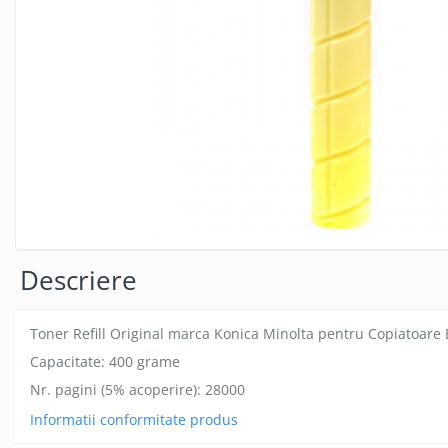
Descriere
Toner Refill Original marca Konica Minolta pentru Copiatoare
Capacitate: 400 grame
Nr. pagini (5% acoperire): 28000
Informatii conformitate produs