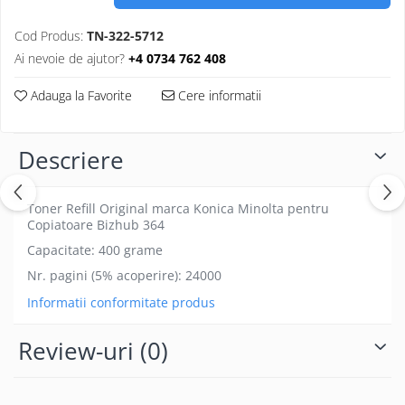
Cod Produs:
TN-322-5712
Ai nevoie de ajutor?
+4 0734 762 408
Adauga la Favorite
Cere informatii
Descriere
Toner Refill Original marca Konica Minolta pentru
Copiatoare Bizhub 364
Capacitate: 400 grame
Nr. pagini (5% acoperire): 24000
Informatii conformitate produs
Review-uri
(0)