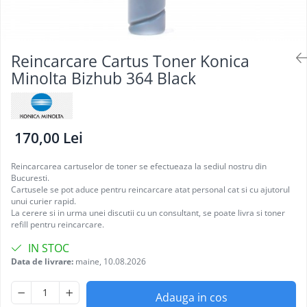
Reincarcare Cartus Toner Konica
Minolta Bizhub 364 Black
170,00 Lei
Reincarcarea cartuselor de toner se efectueaza la sediul nostru din
Bucuresti.
Cartusele se pot aduce pentru reincarcare atat personal cat si cu ajutorul
unui curier rapid.
La cerere si in urma unei discutii cu un consultant, se poate livra si toner
refill pentru reincarcare.
IN STOC
Data de livrare:
maine, 10.08.2026
Adauga in cos