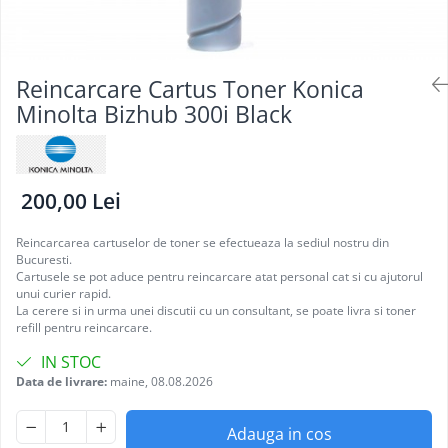
Reincarcare Cartus Toner Konica
Minolta Bizhub 300i Black
200,00 Lei
Reincarcarea cartuselor de toner se efectueaza la sediul nostru din
Bucuresti.
Cartusele se pot aduce pentru reincarcare atat personal cat si cu ajutorul
unui curier rapid.
La cerere si in urma unei discutii cu un consultant, se poate livra si toner
refill pentru reincarcare.
IN STOC
Data de livrare:
maine, 08.08.2026
Adauga in cos