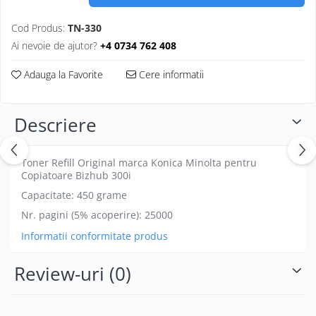
Cod Produs:
TN-330
Ai nevoie de ajutor?
+4 0734 762 408
Adauga la Favorite
Cere informatii
Descriere
Toner Refill Original marca Konica Minolta pentru
Copiatoare Bizhub 300i
Capacitate: 450 grame
Nr. pagini (5% acoperire): 25000
Informatii conformitate produs
Review-uri
(0)