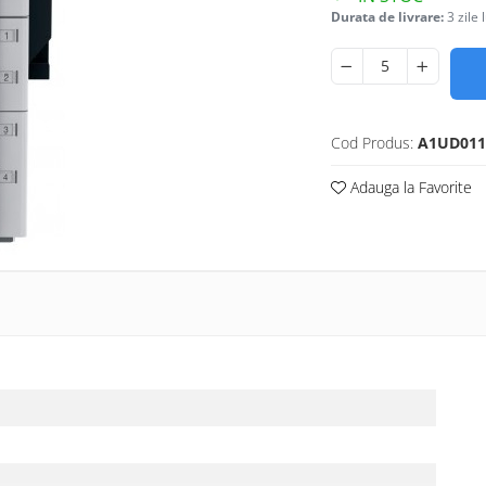
Durata de livrare:
3 zile 
Cod Produs:
A1UD011
Adauga la Favorite