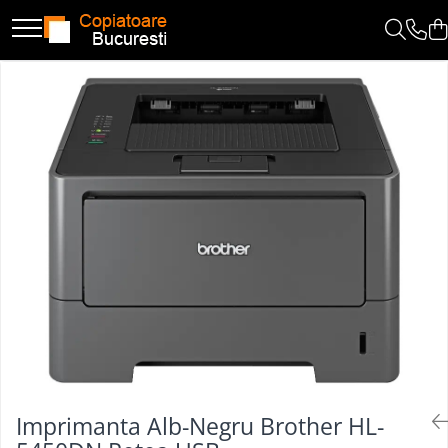
Imprimanta Alb-Negru Brother HL-