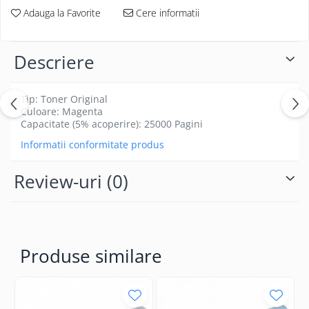
Adauga la Favorite
Cere informatii
Descriere
Tip: Toner Original
Culoare: Magenta
Capacitate (5% acoperire): 25000 Pagini
Informatii conformitate produs
Review-uri
(0)
Produse similare